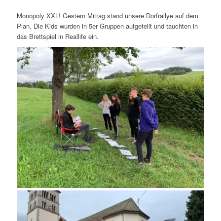
Monopoly XXL! Gestern Mittag stand unsere Dorfrallye auf dem
Plan. Die Kids wurden in 5er Gruppen aufgeteilt und tauchten in
das Brettspiel in Reallife ein.