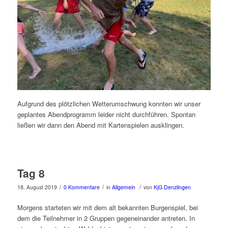
Aufgrund des plötzlichen Wetterumschwung konnten wir unser
geplantes Abendprogramm leider nicht durchführen. Spontan
ließen wir dann den Abend mit Kartenspielen ausklingen.
Tag 8
/
/
/
18. August 2019
0 Kommentare
in
Allgemein
von
KjG Denzlingen
Morgens starteten wir mit dem alt bekannten Burgenspiel, bei
dem die Teilnehmer in 2 Gruppen gegeneinander antreten. In