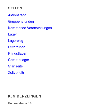
SEITEN
Aktionstage
Gruppenstunden
Kommende Veranstaltungen
Lager
Lagerblog
Leiterrunde
Pfingstlager
Sommerlager
Startseite
Zeltverleih
KJG DENZLINGEN
Berlinerstraße 18