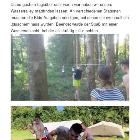
Da es gestern tagsüber sehr warm war haben wir unsere
Wasserralley stattfinden lassen. An verschiedenen Stationen
mussten die Kids Aufgaben erledigen, bei denen sie eventuell ein
„bisschen“ nass wurden. Beendet wurde der Spaß mit einer
Wasserschlacht, bei der alle kräftig mit machten.