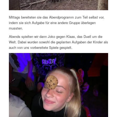
Mittags bereiteten sie das Abendprogramm zum Teil selbst vor,
indem sie sich Aufgabe für eine andere Gruppe überlegen
mussten.
Abends spielten wir dann Joko gegen Klaas, das Duell um die
Welt. Dabei wurden sowohl die geplanten Aufgaben der Kinder als
auch von uns vorbereitete Spiele gespielt.