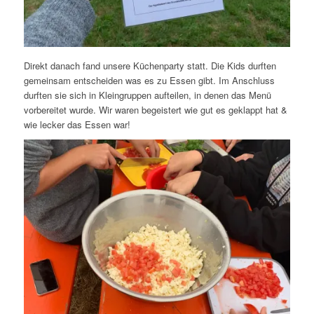
Direkt danach fand unsere Küchenparty statt. Die Kids durften
gemeinsam entscheiden was es zu Essen gibt. Im Anschluss
durften sie sich in Kleingruppen aufteilen, in denen das Menü
vorbereitet wurde. Wir waren begeistert wie gut es geklappt hat &
wie lecker das Essen war!