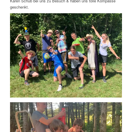
Karen Schub bei uns zu Besuch & haben uns tolle Kompasse
geschenkt.