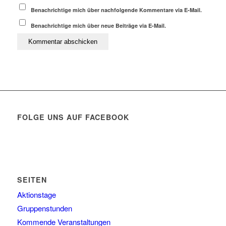
Benachrichtige mich über nachfolgende Kommentare via E-Mail.
Benachrichtige mich über neue Beiträge via E-Mail.
FOLGE UNS AUF FACEBOOK
SEITEN
Aktionstage
Gruppenstunden
Kommende Veranstaltungen