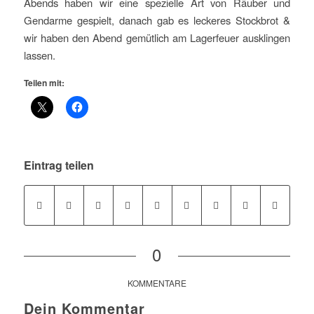
Abends haben wir eine spezielle Art von Räuber und
Gendarme gespielt, danach gab es leckeres Stockbrot &
wir haben den Abend gemütlich am Lagerfeuer ausklingen
lassen.
Teilen mit:
Eintrag teilen
0
KOMMENTARE
Dein Kommentar