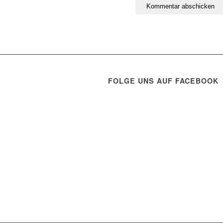
FOLGE UNS AUF FACEBOOK