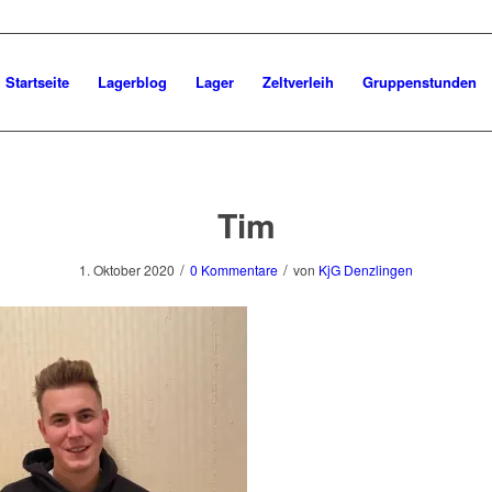
Startseite
Lagerblog
Lager
Zeltverleih
Gruppenstunden
Tim
/
/
1. Oktober 2020
0 Kommentare
von
KjG Denzlingen