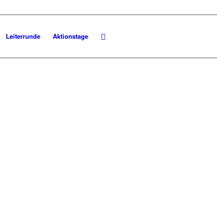
Leiterrunde
Aktionstage