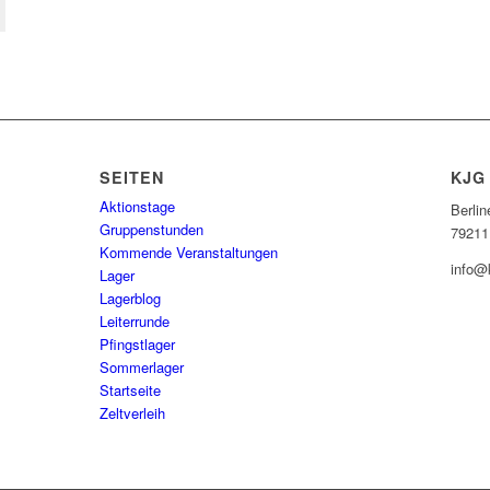
SEITEN
KJG
Aktionstage
Berlin
Gruppenstunden
79211
Kommende Veranstaltungen
info@
Lager
Lagerblog
Leiterrunde
Pfingstlager
Sommerlager
Startseite
Zeltverleih