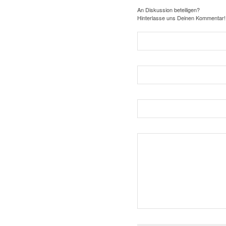
An Diskussion beteiligen?
Hinterlasse uns Deinen Kommentar!