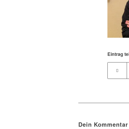
Eintrag te
Dein Kommentar