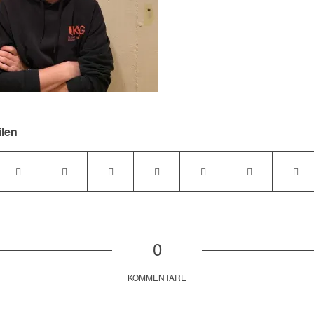
ilen
0
KOMMENTARE