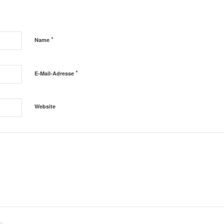
*
Name
*
E-Mail-Adresse
Website