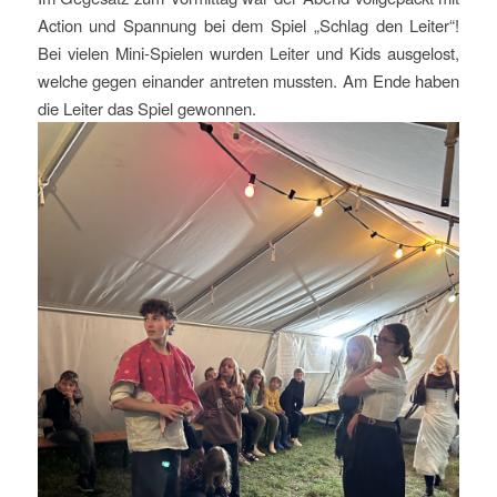
Action und Spannung bei dem Spiel „Schlag den Leiter“!
Bei vielen Mini-Spielen wurden Leiter und Kids ausgelost,
welche gegen einander antreten mussten. Am Ende haben
die Leiter das Spiel gewonnen.