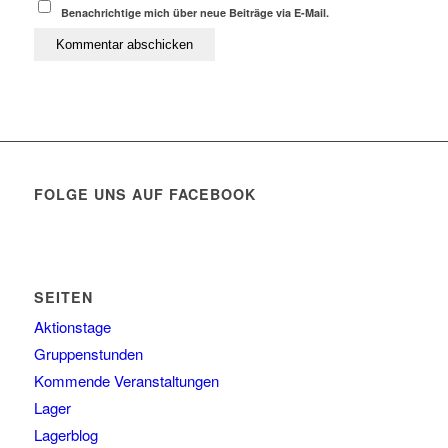
Benachrichtige mich über neue Beiträge via E-Mail.
FOLGE UNS AUF FACEBOOK
SEITEN
Aktionstage
Gruppenstunden
Kommende Veranstaltungen
Lager