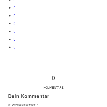
0
KOMMENTARE
Dein Kommentar
An Diskussion beteiligen?