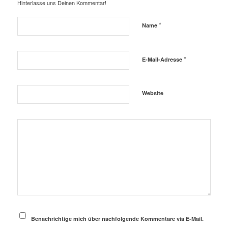
Hinterlasse uns Deinen Kommentar!
*
Name
*
E-Mail-Adresse
Website
Benachrichtige mich über nachfolgende Kommentare via E-Mail.