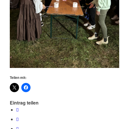
Teilen mit:
Eintrag teilen