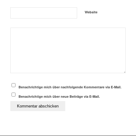
Website
Benachrichtige mich über nachfolgende Kommentare via E-Mail.
Benachrichtige mich über neue Beiträge via E-Mail.