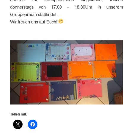
donnerstags von 17.00 – 18.30Uhr in unserem
Gruppenraum stattfindet.
Wir freuen uns auf Euch!!
Teilen mit: