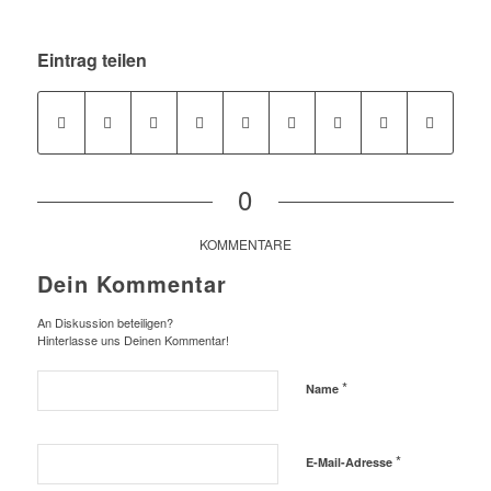
Eintrag teilen
0
KOMMENTARE
Dein Kommentar
An Diskussion beteiligen?
Hinterlasse uns Deinen Kommentar!
*
Name
*
E-Mail-Adresse