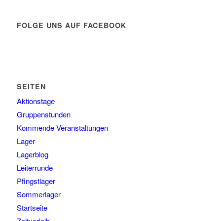
FOLGE UNS AUF FACEBOOK
SEITEN
Aktionstage
Gruppenstunden
Kommende Veranstaltungen
Lager
Lagerblog
Leiterrunde
Pfingstlager
Sommerlager
Startseite
Zeltverleih