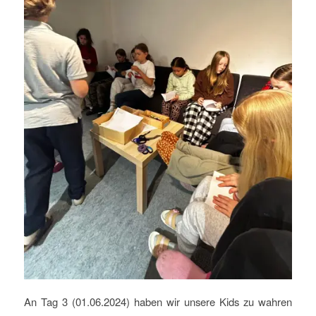
An Tag 3 (01.06.2024) haben wir unsere Kids zu wahren