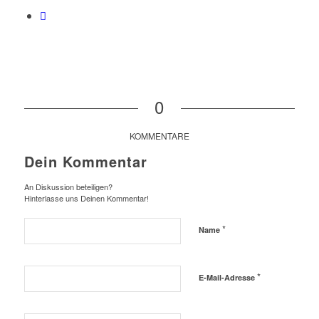
0
KOMMENTARE
Dein Kommentar
An Diskussion beteiligen?
Hinterlasse uns Deinen Kommentar!
*
Name
*
E-Mail-Adresse