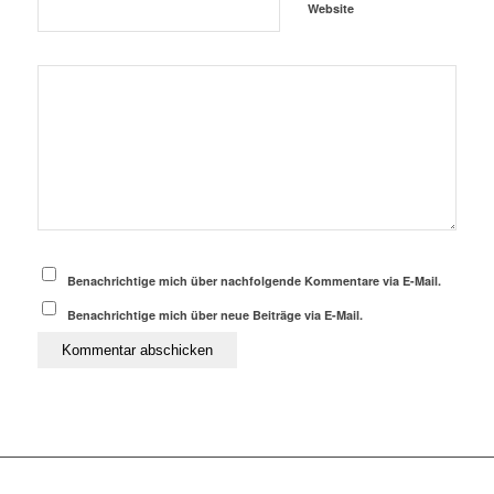
Website
Benachrichtige mich über nachfolgende Kommentare via E-Mail.
Benachrichtige mich über neue Beiträge via E-Mail.