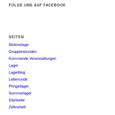
FOLGE UNS AUF FACEBOOK
SEITEN
Aktionstage
Gruppenstunden
Kommende Veranstaltungen
Lager
Lagerblog
Leiterrunde
Pfingstlager
Sommerlager
Startseite
Zeltverleih