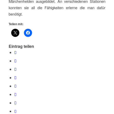
Märchenhelden ausgebildet. An verschiedenen Stationen
konnten sie all die Fähigkeiten erlerne die man dafür
benötigt.
Teilen mit:
Eintrag teilen