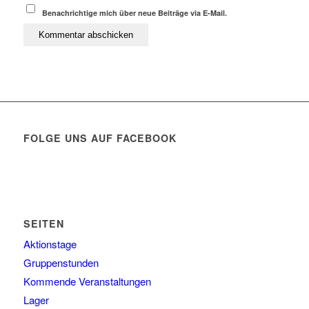
Benachrichtige mich über neue Beiträge via E-Mail.
FOLGE UNS AUF FACEBOOK
SEITEN
Aktionstage
Gruppenstunden
Kommende Veranstaltungen
Lager