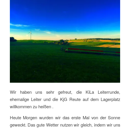
Wir haben uns sehr gefreut, die KiLa Leiterrunde,
ehemalige Leiter und die KjG Reute auf dem Lagerplatz
willkommen zu heißen .
Heute Morgen wurden wir das erste Mal von der Sonne
geweckt. Das gute Wetter nutzen wir gleich, indem wir uns