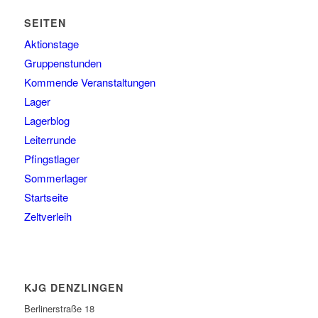
SEITEN
Aktionstage
Gruppenstunden
Kommende Veranstaltungen
Lager
Lagerblog
Leiterrunde
Pfingstlager
Sommerlager
Startseite
Zeltverleih
KJG DENZLINGEN
Berlinerstraße 18