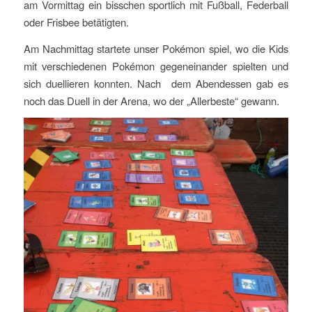
am Vormittag ein bisschen sportlich mit Fußball, Federball
oder Frisbee betätigten.
Am Nachmittag startete unser Pokémon spiel, wo die Kids
mit verschiedenen Pokémon gegeneinander spielten und
sich duellieren konnten. Nach dem Abendessen gab es
noch das Duell in der Arena, wo der „Allerbeste“ gewann.