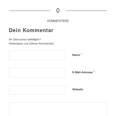
0
KOMMENTARE
Dein Kommentar
An Diskussion beteiligen?
Hinterlasse uns Deinen Kommentar!
*
Name
*
E-Mail-Adresse
Website