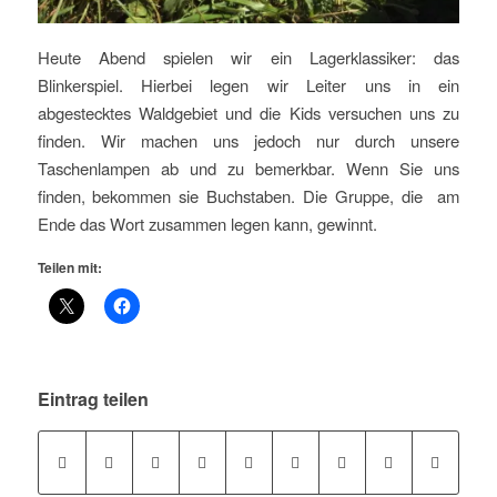
Heute Abend spielen wir ein Lagerklassiker: das
Blinkerspiel. Hierbei legen wir Leiter uns in ein
abgestecktes Waldgebiet und die Kids versuchen uns zu
finden. Wir machen uns jedoch nur durch unsere
Taschenlampen ab und zu bemerkbar. Wenn Sie uns
finden, bekommen sie Buchstaben. Die Gruppe, die am
Ende das Wort zusammen legen kann, gewinnt.
Teilen mit:
Eintrag teilen