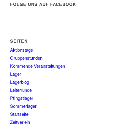
FOLGE UNS AUF FACEBOOK
SEITEN
Aktionstage
Gruppenstunden
Kommende Veranstaltungen
Lager
Lagerblog
Leiterrunde
Pfingstlager
Sommerlager
Startseite
Zeltverleih