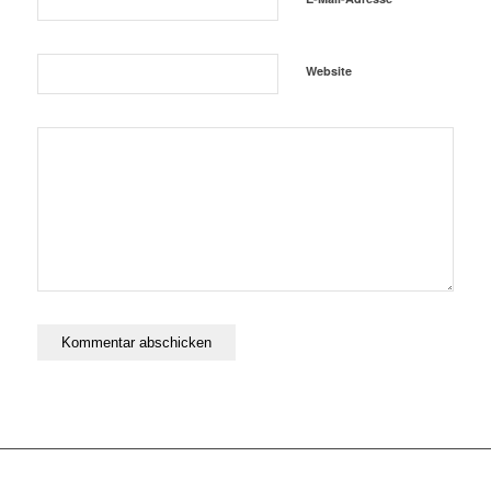
Website