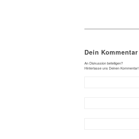
Dein Kommentar
An Diskussion beteiligen?
Hinterlasse uns Deinen Kommentar!