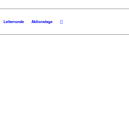
Leiterrunde
Aktionstage