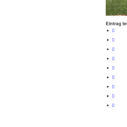
Eintrag te