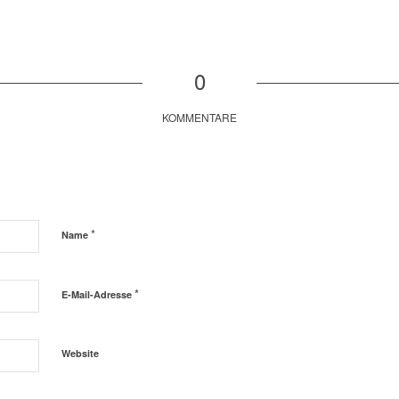
0
KOMMENTARE
*
Name
*
E-Mail-Adresse
Website