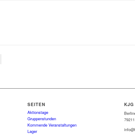
SEITEN
KJG
Aktionstage
Berlin
Gruppenstunden
79211
Kommende Veranstaltungen
info@
Lager