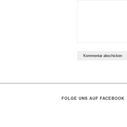
FOLGE UNS AUF FACEBOOK