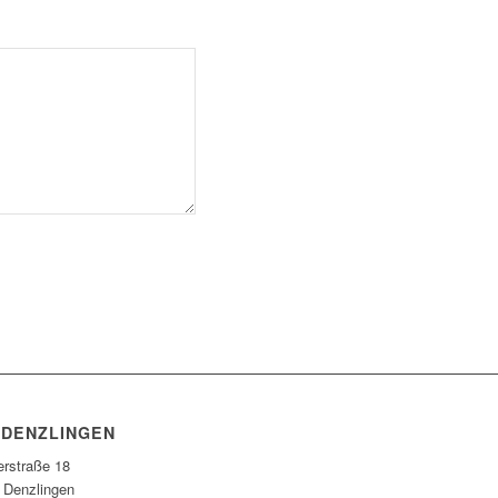
 DENZLINGEN
erstraße 18
 Denzlingen