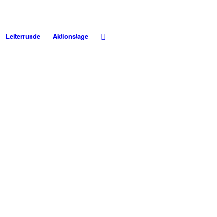
Leiterrunde
Aktionstage