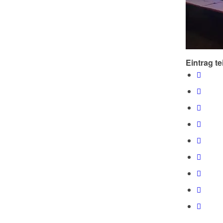
Eintrag te