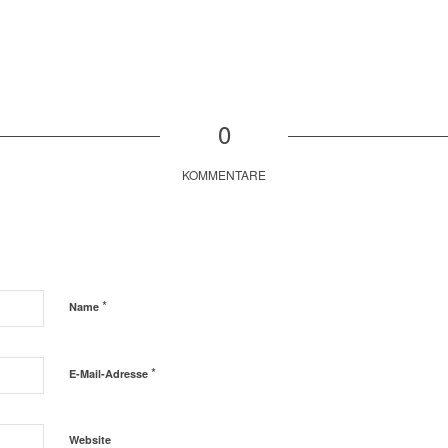
0
KOMMENTARE
*
Name
*
E-Mail-Adresse
Website