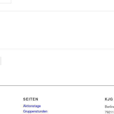
SEITEN
KJG
Aktionstage
Berlin
Gruppenstunden
79211