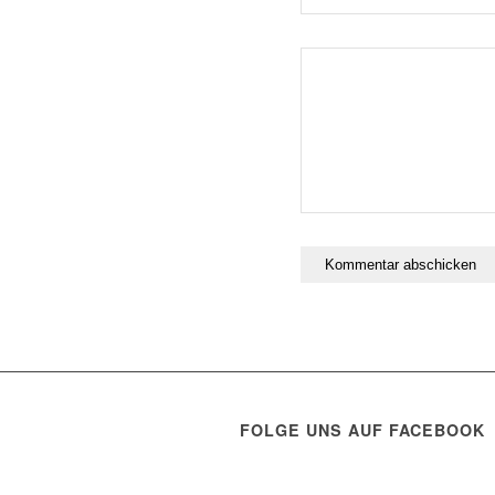
FOLGE UNS AUF FACEBOOK