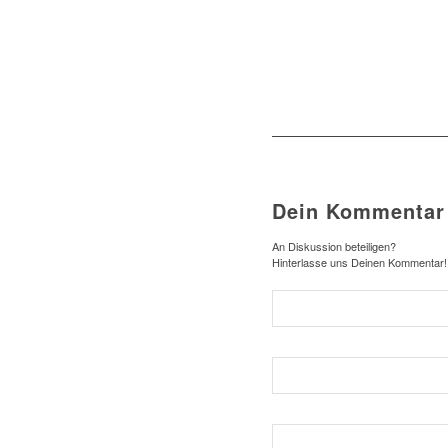
Dein Kommentar
An Diskussion beteiligen?
Hinterlasse uns Deinen Kommentar!