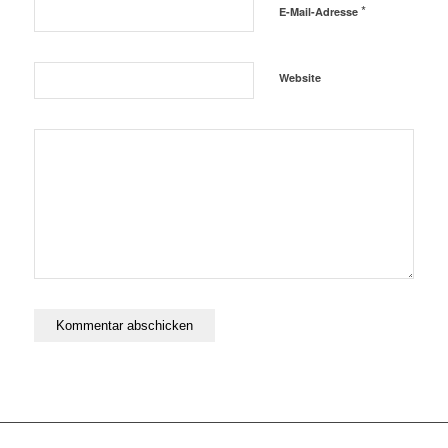
*
E-Mail-Adresse
Website