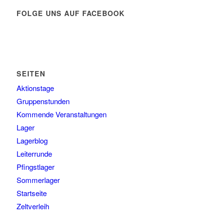
FOLGE UNS AUF FACEBOOK
SEITEN
Aktionstage
Gruppenstunden
Kommende Veranstaltungen
Lager
Lagerblog
Leiterrunde
Pfingstlager
Sommerlager
Startseite
Zeltverleih