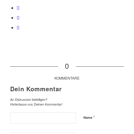
0
KOMMENTARE
Dein Kommentar
An Diskussion beteiligen?
Hinterlasse uns Deinen Kommentar!
*
Name