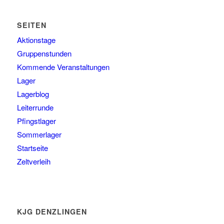
SEITEN
Aktionstage
Gruppenstunden
Kommende Veranstaltungen
Lager
Lagerblog
Leiterrunde
Pfingstlager
Sommerlager
Startseite
Zeltverleih
KJG DENZLINGEN