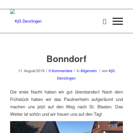
Bonndorf
/
/
/
11. August 2019
0 Kommentare
in
Allgemein
von
KjG
Denzlingen
Die erste Nacht haben wir gut überstanden! Nach dem
Frühstück haben wir das Paulinerheim aufgeräumt und
machen uns jetzt auf den Weg nach St. Blasien. Das
Wetter ist schön und wir freuen uns auf den Tag!