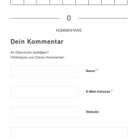
0
KOMMENTARE
Dein Kommentar
An Diskussion beteiligen?
Hinterlasse uns Deinen Kommentar!
*
Name
*
E-Mail-Adresse
Website