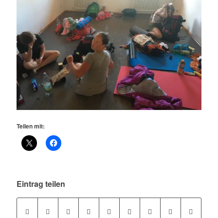
Teilen mit:
Eintrag teilen