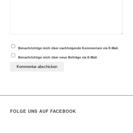
Benachrichtige mich über nachfolgende Kommentare via E-Mail.
Benachrichtige mich über neue Beiträge via E-Mail.
FOLGE UNS AUF FACEBOOK