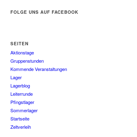
FOLGE UNS AUF FACEBOOK
SEITEN
Aktionstage
Gruppenstunden
Kommende Veranstaltungen
Lager
Lagerblog
Leiterrunde
Pfingstlager
Sommerlager
Startseite
Zeltverleih