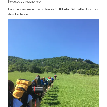
Folgetag zu regenerieren.
Heut geht es weiter nach Hausen im Killertal. Wir halten Euch auf
dem Laufenden!