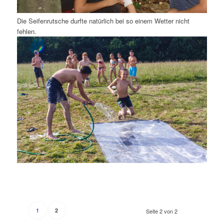
Die Seifenrutsche durfte natürlich bei so einem Wetter nicht
fehlen.
1
2
Seite 2 von 2