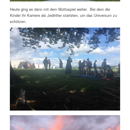
Heute ging es dann mit dem Mottospiel weiter. Bei dem die
Kinder ihr Karriere als Jediritter starteten, um das Universum zu
schützen.