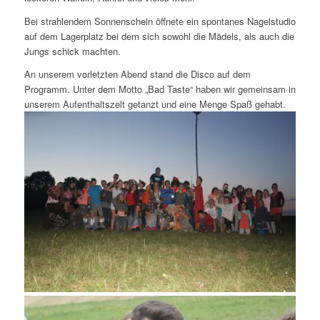
Bei strahlendem Sonnenschein öffnete ein spontanes Nagelstudio
auf dem Lagerplatz bei dem sich sowohl die Mädels, als auch die
Jungs schick machten.
An unserem vorletzten Abend stand die Disco auf dem
Programm. Unter dem Motto „Bad Taste“ haben wir gemeinsam in
unserem Aufenthaltszelt getanzt und eine Menge Spaß gehabt.