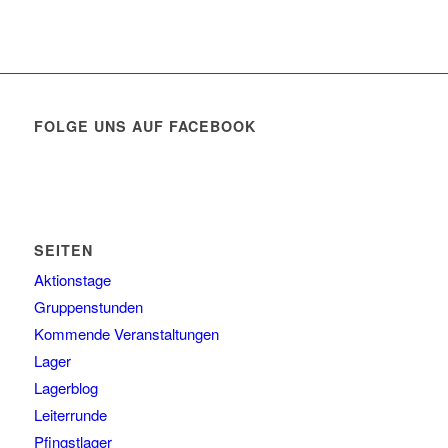
FOLGE UNS AUF FACEBOOK
SEITEN
Aktionstage
Gruppenstunden
Kommende Veranstaltungen
Lager
Lagerblog
Leiterrunde
Pfingstlager