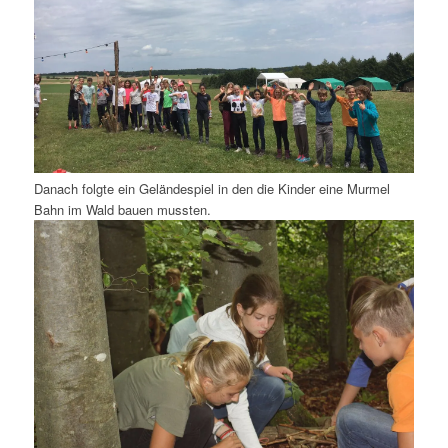
Danach folgte ein Geländespiel in den die Kinder eine Murmel
Bahn im Wald bauen mussten.