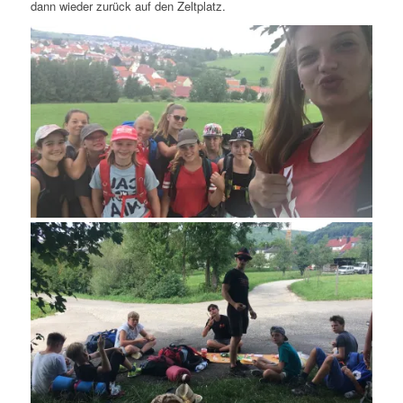
dann wieder zurück auf den Zeltplatz.