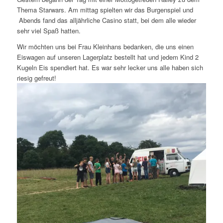
Thema Starwars. Am mittag spielten wir das Burgenspiel und
Abends fand das alljährliche Casino statt, bei dem alle wieder
sehr viel Spaß hatten.
Wir möchten uns bei Frau Kleinhans bedanken, die uns einen
Eiswagen auf unseren Lagerplatz bestellt hat und jedem Kind 2
Kugeln Eis spendiert hat. Es war sehr lecker uns alle haben sich
riesig gefreut!