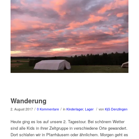
Wanderung
/
/
/
2. August 2017
0 Kommentare
in
Kinderlager
,
Lager
von
KjG Denzlingen
Heute ging es los auf unsere 2. Tagestour. Bei schönem Wetter
sind alle Kids in ihrer Zeltgruppe in verschiedene Orte gewandert.
Dort schlafen wir in Pfarrhäusern oder ähnlichem. Morgen geht es